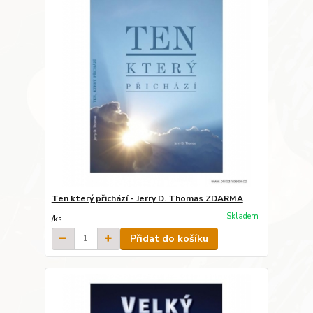
Ten který přichází - Jerry D. Thomas ZDARMA
Skladem
/
ks
Přidat do košíku