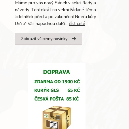
Máme pro vás nový článek v sekci Rady a
návody. Tentokrát na velmi žádané téma
Jídelníček před a po zakončení Neera kúry.
Určitě Vás napadnou další...
číst celé
Zobrazit všechny novinky