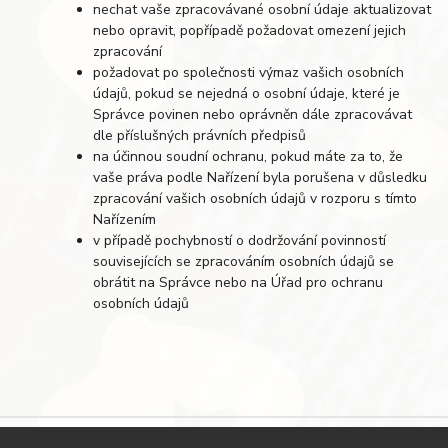
nechat vaše zpracovávané osobní údaje aktualizovat
nebo opravit, popřípadě požadovat omezení jejich
zpracování
požadovat po společnosti výmaz vašich osobních
údajů, pokud se nejedná o osobní údaje, které je
Správce povinen nebo oprávněn dále zpracovávat
dle příslušných právních předpisů
na účinnou soudní ochranu, pokud máte za to, že
vaše práva podle Nařízení byla porušena v důsledku
zpracování vašich osobních údajů v rozporu s tímto
Nařízením
v případě pochybností o dodržování povinností
souvisejících se zpracováním osobních údajů se
obrátit na Správce nebo na Úřad pro ochranu
osobních údajů